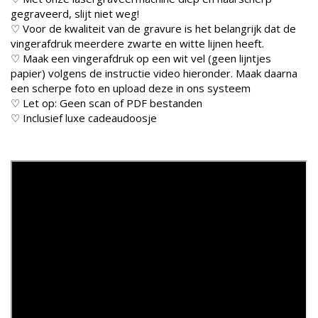
gegraveerd, slijt niet weg!
♡ Voor de kwaliteit van de gravure is het belangrijk dat de
vingerafdruk meerdere zwarte en witte lijnen heeft.
♡ Maak een vingerafdruk op een wit vel (geen lijntjes
papier) volgens de instructie video hieronder. Maak daarna
een scherpe foto en upload deze in ons systeem
♡ Let op: Geen scan of PDF bestanden
♡ Inclusief luxe cadeaudoosje