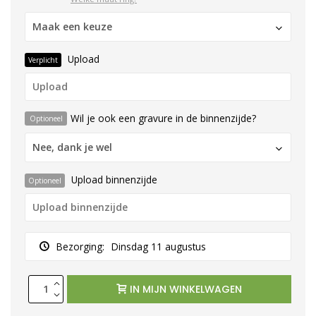
Maak een keuze
Upload
Verplicht
Wil je ook een gravure in de binnenzijde?
Optioneel
Nee, dank je wel
Upload binnenzijde
Optioneel
Bezorging:
Dinsdag 11 augustus
IN MIJN WINKELWAGEN