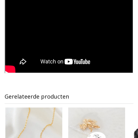
Gerelateerde producten