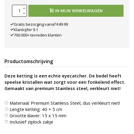
IN MIJN WINKELWAGEN
Gratis bezorging vanaf €49.99
Klantcijfer 9.1
700.000+ tevreden klanten
Productomschrijving
Deze ketting is een echte eyecatcher. De bedel heeft
speelse kristallen wat zorgt voor een fonkelend effect.
Gemaakt van premium Stainless steel, verkleurt niet!
♡ Materiaal: Premium Stainless Steel, dus verkleurt niet!
♡ Lengte ketting: 40 + 5 cm
♡ Grootte klaver: 15 x 15 mm
♡ Inclusief ziplock zakje