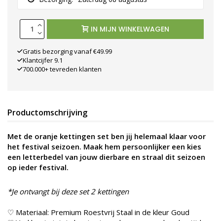
IN MIJN WINKELWAGEN
Gratis bezorging vanaf €49.99
Klantcijfer 9.1
700.000+ tevreden klanten
Productomschrijving
Met de oranje kettingen set ben jij helemaal klaar voor
het festival seizoen. Maak hem persoonlijker een kies
een letterbedel van jouw dierbare en straal dit seizoen
op ieder festival.
*
Je ontvangt bij deze set 2 kettingen
♡ Materiaal: Premium Roestvrij Staal in de kleur Goud