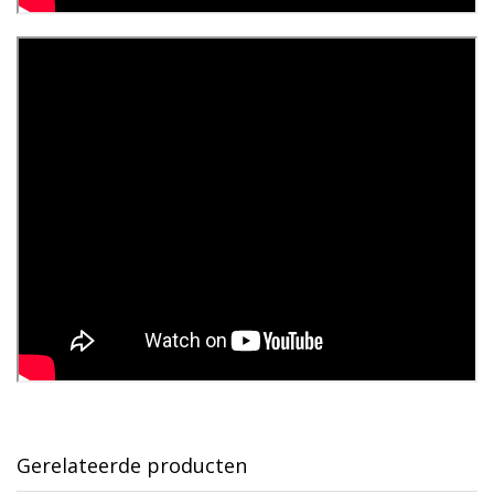
Gerelateerde producten