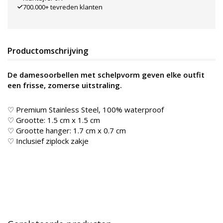
700.000+ tevreden klanten
Productomschrijving
De damesoorbellen met schelpvorm geven elke outfit
een frisse, zomerse uitstraling.
♡ Premium Stainless Steel, 100% waterproof
♡ Grootte: 1.5 cm x 1.5 cm
♡ Grootte hanger: 1.7 cm x 0.7 cm
♡ Inclusief ziplock zakje