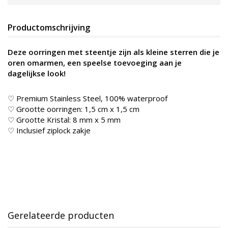
Productomschrijving
Deze oorringen met steentje zijn als kleine sterren die je
oren omarmen, een speelse toevoeging aan je
dagelijkse look!
♡ Premium Stainless Steel, 100% waterproof
♡ Grootte oorringen: 1,5 cm x 1,5 cm
♡ Grootte Kristal: 8 mm x 5 mm
♡ Inclusief ziplock zakje
Gerelateerde producten