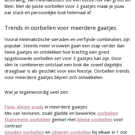
klein. Met de juiste oorbellen voor 3 gaatjes maak je jouw
ear stack en persoonlijke look helemaal af.
Trends in oorbellen voor meerdere gaatjes
Vooral minimalistische sieraden en verfijnde combinaties zijn
populair. Steeds meer vrouwen gaan een stap verder dan
twee gaatjes en ontdekken hoe krachtig een goed
opgebouwde oorbellen set voor 3 gaatjes kan zijn. Door
slim te combineren ontstaat een look die zowel dagelijks
draagbaar is als geschikt voor een feestje. Oorbellen trends
voor meerdere gaatjes blijven zich ontwikkelen.
Wat je tegenwoordig veel ziet:
Fijne, kleine studs
in meerdere gaatjes
Mix van texturen, zoals gladde en bewerkte
oorbellen
Statement oorbellen
gemixt met
kleine oorbellen
voor
contrast
Gouden oorbellen
en
zilveren oorbellen
bij elkaar in 1 oor