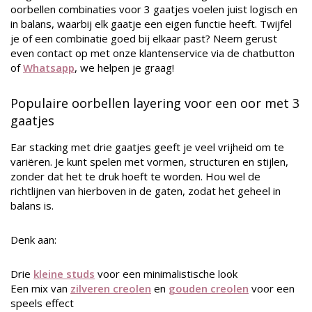
oorbellen combinaties voor 3 gaatjes voelen juist logisch en
in balans, waarbij elk gaatje een eigen functie heeft. Twijfel
je of een combinatie goed bij elkaar past? Neem gerust
even contact op met onze klantenservice via de chatbutton
of
Whatsapp
, we helpen je graag!
Populaire oorbellen layering voor een oor met 3
gaatjes
Ear stacking met drie gaatjes geeft je veel vrijheid om te
variëren. Je kunt spelen met vormen, structuren en stijlen,
zonder dat het te druk hoeft te worden. Hou wel de
richtlijnen van hierboven in de gaten, zodat het geheel in
balans is.
Denk aan:
Drie
kleine studs
voor een minimalistische look
Een mix van
zilveren creolen
en
gouden creolen
voor een
speels effect