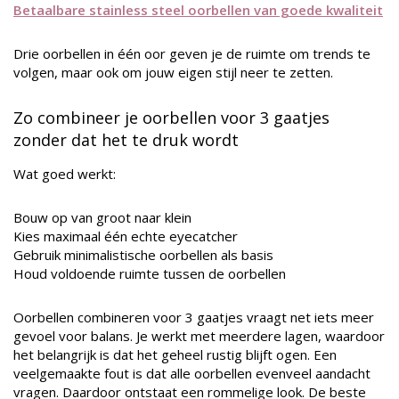
Betaalbare stainless steel oorbellen van goede kwaliteit
Drie oorbellen in één oor geven je de ruimte om trends te
volgen, maar ook om jouw eigen stijl neer te zetten.
Zo combineer je oorbellen voor 3 gaatjes
zonder dat het te druk wordt
Wat goed werkt:
Bouw op van groot naar klein
Kies maximaal één echte eyecatcher
Gebruik minimalistische oorbellen als basis
Houd voldoende ruimte tussen de oorbellen
Oorbellen combineren voor 3 gaatjes vraagt net iets meer
gevoel voor balans. Je werkt met meerdere lagen, waardoor
het belangrijk is dat het geheel rustig blijft ogen. Een
veelgemaakte fout is dat alle oorbellen evenveel aandacht
vragen. Daardoor ontstaat een rommelige look. De beste