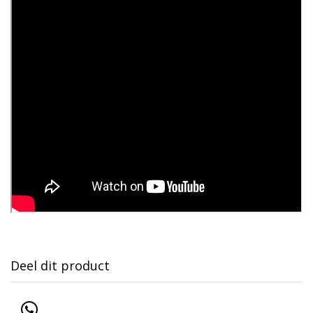
Deel dit product