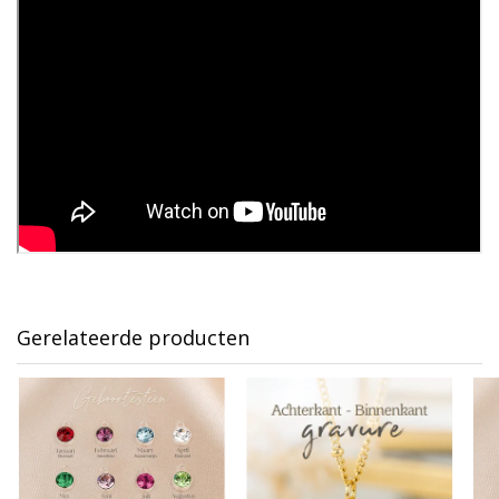
Gerelateerde producten