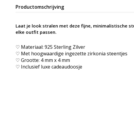
Productomschrijving
Laat je look stralen met deze fijne, minimalistische st
elke outfit passen.
♡ Materiaal: 925 Sterling Zilver
♡ Met hoogwaardige ingezette zirkonia steentjes
♡ Grootte:
4 mm x 4 mm
♡ Inclusief luxe cadeaudoosje