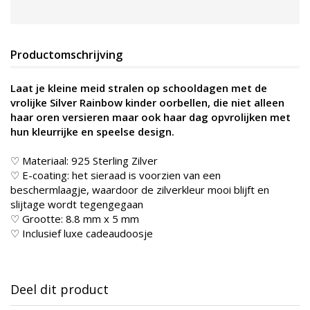
Productomschrijving
Laat je kleine meid stralen op schooldagen met de
vrolijke Silver Rainbow kinder oorbellen, die niet alleen
haar oren versieren maar ook haar dag opvrolijken met
hun kleurrijke en speelse design.
♡ Materiaal: 925 Sterling Zilver
♡ E-coating: het sieraad is voorzien van een
beschermlaagje, waardoor de zilverkleur mooi blijft en
slijtage wordt tegengegaan
♡ Grootte: 8.8 mm x 5 mm
♡ Inclusief luxe cadeaudoosje
Deel dit product