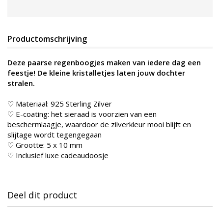
Productomschrijving
Deze paarse regenboogjes maken van iedere dag een
feestje! De kleine kristalletjes laten jouw dochter
stralen.
♡ Materiaal: 925 Sterling Zilver
♡ E-coating: het sieraad is voorzien van een
beschermlaagje, waardoor de zilverkleur mooi blijft en
slijtage wordt tegengegaan
♡ Grootte: 5 x 10 mm
♡ Inclusief luxe cadeaudoosje
Deel dit product