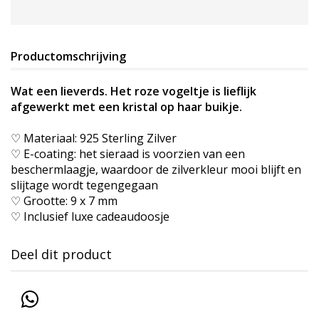
Productomschrijving
Wat een lieverds. Het roze vogeltje is lieflijk
afgewerkt met een kristal op haar buikje.
♡ Materiaal: 925 Sterling Zilver
♡ E-coating: het sieraad is voorzien van een
beschermlaagje, waardoor de zilverkleur mooi blijft en
slijtage wordt tegengegaan
♡ Grootte: 9 x 7 mm
♡ Inclusief luxe cadeaudoosje
Deel dit product