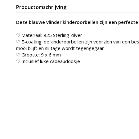
Productomschrijving
Deze blauwe vlinder kinderoorbellen zijn een perfecte 
♡ Materiaal: 925 Sterling Zilver
♡ E-coating: de kinderoorbellen zijn voorzien van een be
mooi blijft en slijtage wordt tegengegaan
♡ Grootte: 9 x 6 mm
♡ Inclusief luxe cadeaudoosje