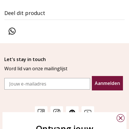
Deel dit product
Let's stay in touch
Word lid van onze mailinglijst
Email
Aanmelden
Ontvang jouw