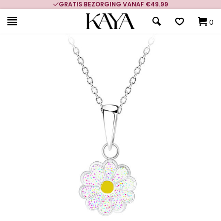
GRATIS BEZORGING VANAF €49.99
0