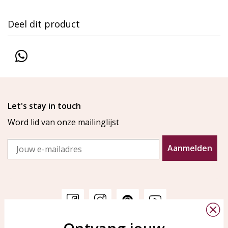
Deel dit product
Let's stay in touch
Word lid van onze mailinglijst
Email
Aanmelden