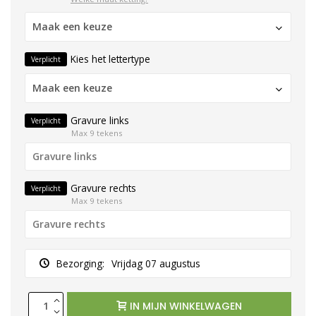
Maak een keuze
Kies het lettertype
Verplicht
Maak een keuze
Gravure links
Verplicht
Max 9 tekens
Gravure rechts
Verplicht
Max 9 tekens
Bezorging:
Vrijdag 07 augustus
IN MIJN WINKELWAGEN