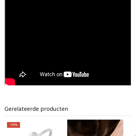
Gerelateerde producten
-33%