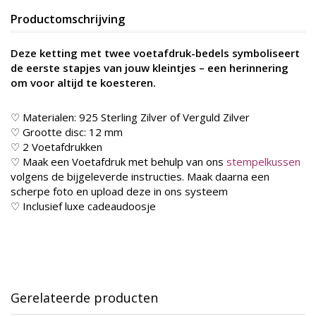
Productomschrijving
Deze ketting met twee voetafdruk-bedels symboliseert
de eerste stapjes van jouw kleintjes – een herinnering
om voor altijd te koesteren.
♡ Materialen: 925 Sterling Zilver of Verguld Zilver
♡ Grootte disc: 12 mm
♡ 2 Voetafdrukken
♡ Maak een Voetafdruk met behulp van ons
stempelkussen
volgens de bijgeleverde instructies. Maak daarna een
scherpe foto en upload deze in ons systeem
♡ Inclusief luxe cadeaudoosje
Gerelateerde producten