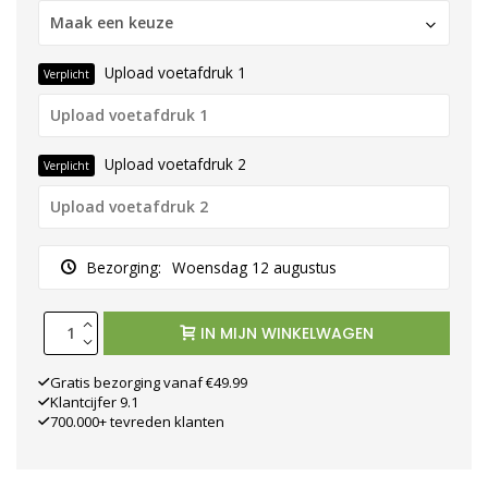
Maak een keuze
Upload voetafdruk 1
Verplicht
Upload voetafdruk 2
Verplicht
Bezorging:
Woensdag 12 augustus
IN MIJN WINKELWAGEN
Gratis bezorging vanaf €49.99
Klantcijfer 9.1
700.000+ tevreden klanten