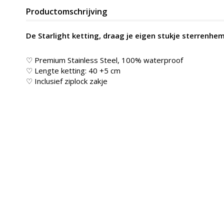
Productomschrijving
De Starlight ketting, draag je eigen stukje sterrenhem
♡ Premium Stainless Steel, 100% waterproof
♡ Lengte ketting: 40 +5 cm
♡ Inclusief ziplock zakje