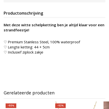
Productomschrijving
Met deze witte schelpketting ben je altijd klaar voor een
strandfeestje!
♡ Premium Stainless Steel, 100% waterproof
♡ Lengte ketting: 44 + 5cm
♡ Inclusief ziplock zakje
Gerelateerde producten
-50%
-52%