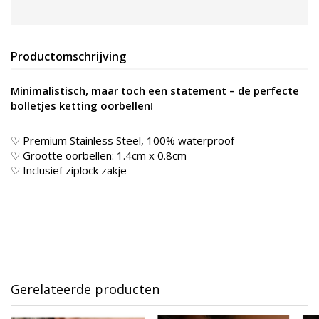
Productomschrijving
Minimalistisch, maar toch een statement – de perfecte
bolletjes ketting oorbellen!
♡ Premium Stainless Steel, 100% waterproof
♡ Grootte oorbellen: 1.4cm x 0.8cm
♡ Inclusief ziplock zakje
Gerelateerde producten