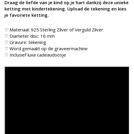
Draag de liefde van je kind op je hart dankzij deze unieke
ketting met kindertekening. Upload de tekening en kies
je favoriete ketting.
♡ Materiaal: 925 Sterling Zilver of Verguld Zilver.
♡ Diameter disc: 16 mm
♡ Gravure: tekening
♡ Word gemaakt op de graveermachine
♡ Inclusief luxe cadeaudoosje