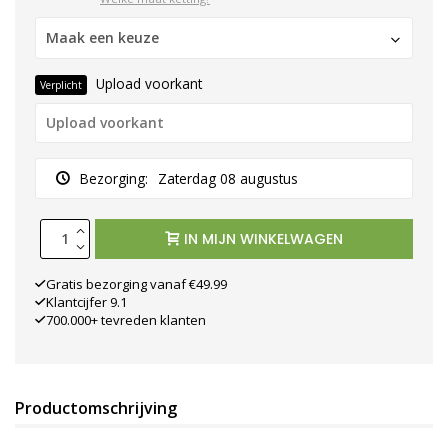
Maak een keuze
Upload voorkant
Verplicht
Bezorging:
Zaterdag 08 augustus
IN MIJN WINKELWAGEN
Gratis bezorging vanaf €49.99
Klantcijfer 9.1
700.000+ tevreden klanten
Productomschrijving