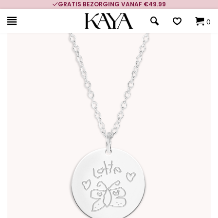
GRATIS BEZORGING VANAF €49.99
0