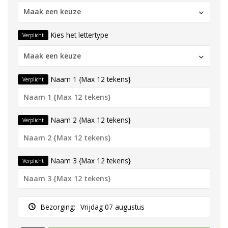
Maak een keuze
Kies het lettertype
Verplicht
Maak een keuze
Naam 1 {Max 12 tekens}
Verplicht
Naam 2 {Max 12 tekens}
Verplicht
Naam 3 {Max 12 tekens}
Verplicht
Bezorging:
Vrijdag 07 augustus