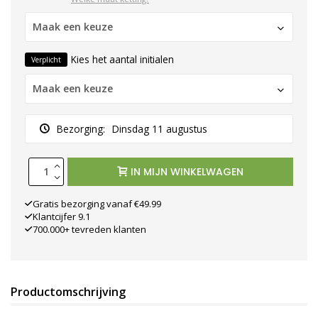
Maak een keuze
Kies het aantal initialen
Verplicht
Maak een keuze
Bezorging:
Dinsdag 11 augustus
IN MIJN WINKELWAGEN
Gratis bezorging vanaf €49.99
Klantcijfer 9.1
700.000+ tevreden klanten
Productomschrijving