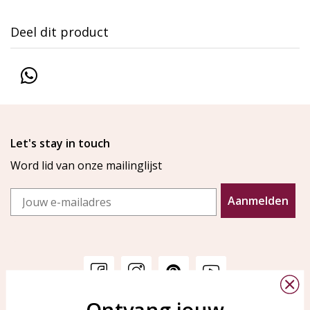
Deel dit product
Let's stay in touch
Word lid van onze mailinglijst
Email
Aanmelden