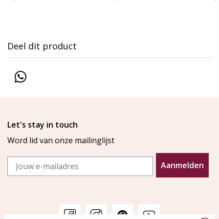
Deel dit product
Let's stay in touch
Word lid van onze mailinglijst
Email
Aanmelden