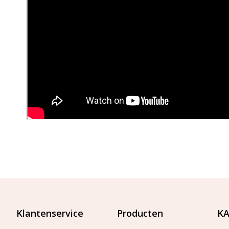
Klantenservice
Producten
KA