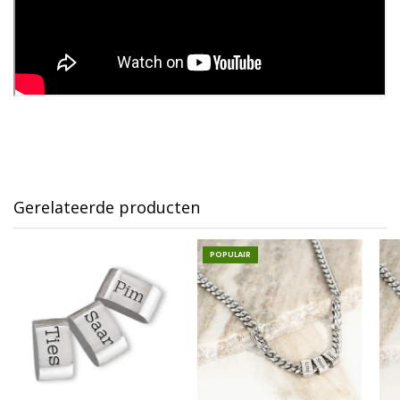
Gerelateerde producten
POPULAIR