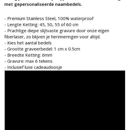
met gepersonaliseerde naambedels.
- Premium Stainless Steel, 100% waterproof
- Lengte Ketting: 45, 50, 55 of 60 cm
- Prachtige diepe slijtvaste gravure door onze eigen
fiberlaser, zo blijven je herinneringen voor altijd.
- Kies het aantal bedels
- Grootte graveerbedel: 1 cm x 0.5cm
- Breedte Ketting: 6mm
- Gravure: max 6 tekens
- Inclusief luxe cadeaudoosje