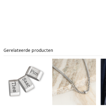
Gerelateerde producten