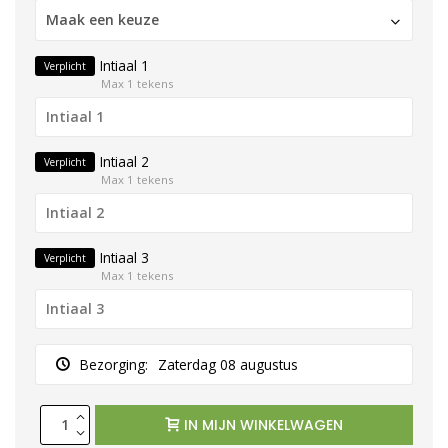
Maak een keuze
Intiaal 1
Verplicht
Max 1 tekens
Intiaal 2
Verplicht
Max 1 tekens
Intiaal 3
Verplicht
Max 1 tekens
Bezorging:
Zaterdag 08 augustus
IN MIJN WINKELWAGEN