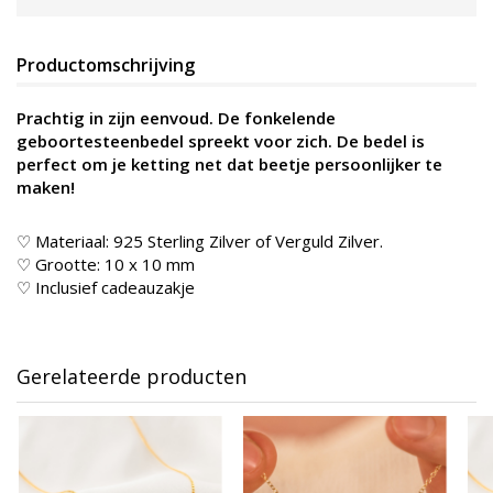
Productomschrijving
Prachtig in zijn eenvoud. De fonkelende
geboortesteenbedel spreekt voor zich. De bedel is
perfect om je ketting net dat beetje persoonlijker te
maken!
♡ Materiaal: 925 Sterling Zilver of Verguld Zilver.
♡ Grootte: 10 x 10 mm
♡ Inclusief cadeauzakje
Gerelateerde producten