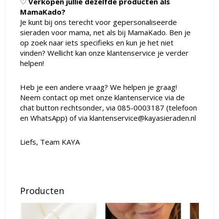
♡
Verkopen jullie dezelfde producten als
MamaKado?
Je kunt bij ons terecht voor gepersonaliseerde
sieraden voor mama, net als bij MamaKado. Ben je
op zoek naar iets specifieks en kun je het niet
vinden? Wellicht kan onze klantenservice je verder
helpen!
Heb je een andere vraag? We helpen je graag!
Neem contact op met onze klantenservice via de
chat button rechtsonder, via 085-0003187 (telefoon
en WhatsApp) of via
klantenservice@kayasieraden.nl
Liefs, Team KAYA
Producten