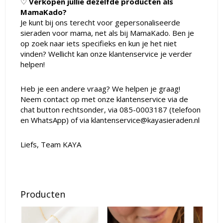
♡
Verkopen jullie dezelfde producten als
MamaKado?
Je kunt bij ons terecht voor gepersonaliseerde
sieraden voor mama, net als bij MamaKado. Ben je
op zoek naar iets specifieks en kun je het niet
vinden? Wellicht kan onze klantenservice je verder
helpen!
Heb je een andere vraag? We helpen je graag!
Neem contact op met onze klantenservice via de
chat button rechtsonder, via 085-0003187 (telefoon
en WhatsApp) of via
klantenservice@kayasieraden.nl
Liefs, Team KAYA
Producten