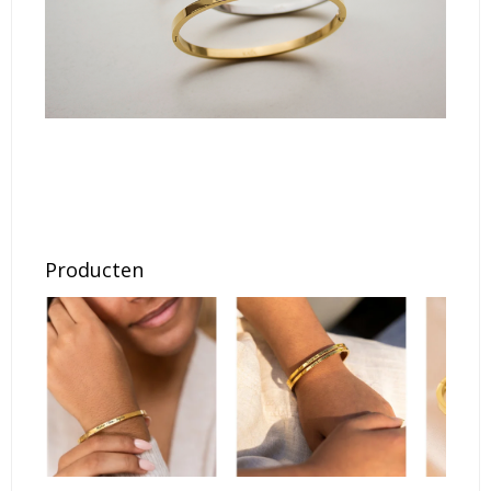
Producten