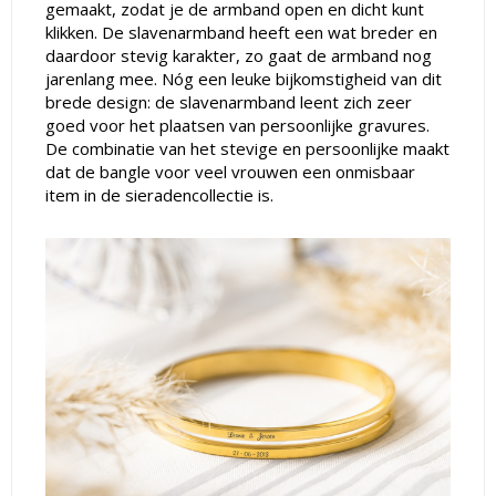
gemaakt, zodat je de armband open en dicht kunt
klikken. De slavenarmband heeft een wat breder en
daardoor stevig karakter, zo gaat de armband nog
jarenlang mee. Nóg een leuke bijkomstigheid van dit
brede design: de slavenarmband leent zich zeer
goed voor het plaatsen van persoonlijke gravures.
De combinatie van het stevige en persoonlijke maakt
dat de bangle voor veel vrouwen een onmisbaar
item in de sieradencollectie is.