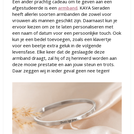
Een ander prachtig cadeau om te geven aan een
afgestudeerde is een
armband
. KAYA Sieraden
heeft allerlei soorten armbanden die zowel voor
vrouwen als mannen geschikt zijn. Daarnaast kun je
ervoor kiezen om ze te laten personaliseren met
een naam of datum voor een persoonlijke touch. Ook
kun je een bedel toevoegen, zoals een klavertje
voor een beetje extra geluk in de volgende
levensfase. Elke keer dat de geslaagde deze
armband draagt, zal hij of zij herinnerd worden aan
deze mooie prestatie en aan jouw steun en trots.
Daar zeggen wij in ieder geval geen nee tegen!