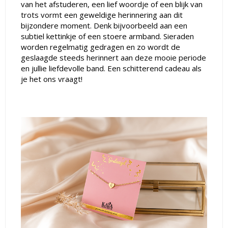
van het afstuderen, een lief woordje of een blijk van
trots vormt een geweldige herinnering aan dit
bijzondere moment. Denk bijvoorbeeld aan een
subtiel kettinkje of een stoere armband. Sieraden
worden regelmatig gedragen en zo wordt de
geslaagde steeds herinnert aan deze mooie periode
en jullie liefdevolle band. Een schitterend cadeau als
je het ons vraagt!