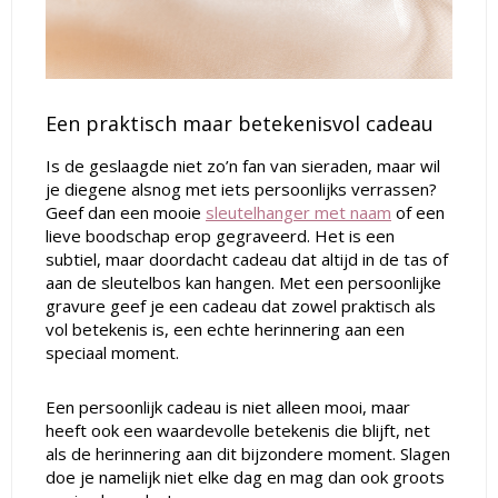
Een praktisch maar betekenisvol cadeau
Is de geslaagde niet zo’n fan van sieraden, maar wil
je diegene alsnog met iets persoonlijks verrassen?
Geef dan een mooie
sleutelhanger met naam
of een
lieve boodschap erop gegraveerd. Het is een
subtiel, maar doordacht cadeau dat altijd in de tas of
aan de sleutelbos kan hangen. Met een persoonlijke
gravure geef je een cadeau dat zowel praktisch als
vol betekenis is, een echte herinnering aan een
speciaal moment.
Een persoonlijk cadeau is niet alleen mooi, maar
heeft ook een waardevolle betekenis die blijft, net
als de herinnering aan dit bijzondere moment. Slagen
doe je namelijk niet elke dag en mag dan ook groots