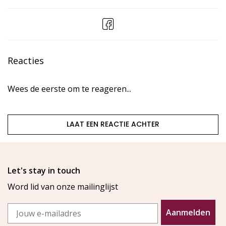
Reacties
Wees de eerste om te reageren...
LAAT EEN REACTIE ACHTER
Let's stay in touch
Word lid van onze mailinglijst
Email
Aanmelden