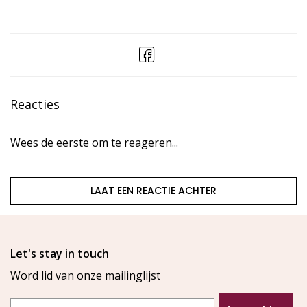
Reacties
Wees de eerste om te reageren...
LAAT EEN REACTIE ACHTER
Let's stay in touch
Word lid van onze mailinglijst
Email