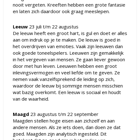
nooit vergeten. Kreeften hebben een grote fantasie
en laten zich daardoor ook graag meeslepen.
Leeuw
23 juli t/m 22 augustus
De leeuw heeft een groot hart, is gul en doet er alles
aan om indruk op je te maken. De leeuw is goed in
het overdrijven van emoties. Vaak zijn leeuwen dan
ook goede toneelspelers. Leeuwen zijn gemakkelijk
in het vergeven van mensen. Ze gaan liever gewoon
door met hun leven. Leeuwen hebben een groot
inlevingsvermogen en veel liefde om te geven. Ze
nemen vaak vanzelfsprekend de leiding op zich,
waardoor de leeuw bij sommige mensen misschien
wat bazig overkomt. Een leeuw is sociaal en houdt
van de waarheid.
Maagd
23 augustus t/m 22 september
Maagden stellen hoge eisen aan zichzelf en aan
andere mensen. Als ze iets doen, dan doen ze dat
goed. Maagden zijn analytisch ingesteld. Dit