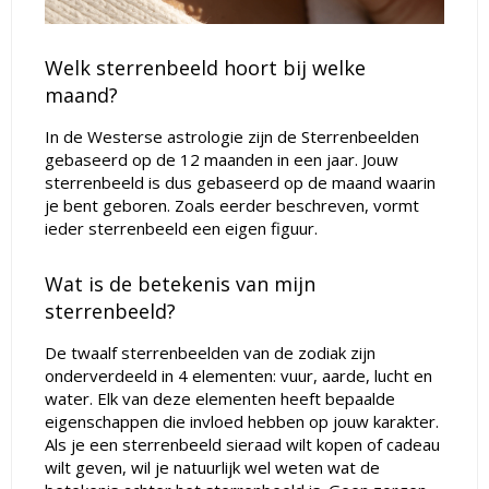
Welk sterrenbeeld hoort bij welke
maand?
In de Westerse astrologie zijn de Sterrenbeelden
gebaseerd op de 12 maanden in een jaar. Jouw
sterrenbeeld is dus gebaseerd op de maand waarin
je bent geboren. Zoals eerder beschreven, vormt
ieder sterrenbeeld een eigen figuur.
Wat is de betekenis van mijn
sterrenbeeld?
De twaalf sterrenbeelden van de zodiak zijn
onderverdeeld in 4 elementen: vuur, aarde, lucht en
water. Elk van deze elementen heeft bepaalde
eigenschappen die invloed hebben op jouw karakter.
Als je een sterrenbeeld sieraad wilt kopen of cadeau
wilt geven, wil je natuurlijk wel weten wat de