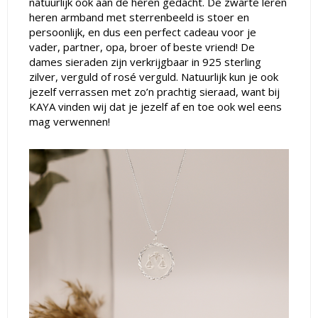
natuurlijk ook aan de heren gedacht. De zwarte leren
heren armband met sterrenbeeld is stoer en
persoonlijk, en dus een perfect cadeau voor je
vader, partner, opa, broer of beste vriend! De
dames sieraden zijn verkrijgbaar in 925 sterling
zilver, verguld of rosé verguld. Natuurlijk kun je ook
jezelf verrassen met zo’n prachtig sieraad, want bij
KAYA vinden wij dat je jezelf af en toe ook wel eens
mag verwennen!