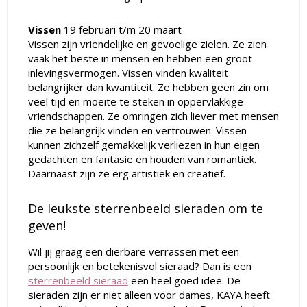
Vissen
19 februari t/m 20 maart
Vissen zijn vriendelijke en gevoelige zielen. Ze zien
vaak het beste in mensen en hebben een groot
inlevingsvermogen. Vissen vinden kwaliteit
belangrijker dan kwantiteit. Ze hebben geen zin om
veel tijd en moeite te steken in oppervlakkige
vriendschappen. Ze omringen zich liever met mensen
die ze belangrijk vinden en vertrouwen. Vissen
kunnen zichzelf gemakkelijk verliezen in hun eigen
gedachten en fantasie en houden van romantiek.
Daarnaast zijn ze erg artistiek en creatief.
De leukste sterrenbeeld sieraden om te
geven!
Wil jij graag een dierbare verrassen met een
persoonlijk en betekenisvol sieraad? Dan is een
sterrenbeeld sieraad
een heel goed idee. De
sieraden zijn er niet alleen voor dames, KAYA heeft