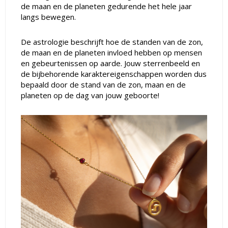
de maan en de planeten gedurende het hele jaar
langs bewegen.
De astrologie beschrijft hoe de standen van de zon,
de maan en de planeten invloed hebben op mensen
en gebeurtenissen op aarde. Jouw sterrenbeeld en
de bijbehorende karaktereigenschappen worden dus
bepaald door de stand van de zon, maan en de
planeten op de dag van jouw geboorte!