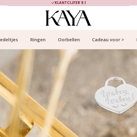
KLANTCIJFER 9.1
edeltjes
Ringen
Oorbellen
Cadeau voor >