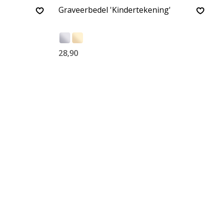
Graveerbedel 'Kindertekening'
28,90