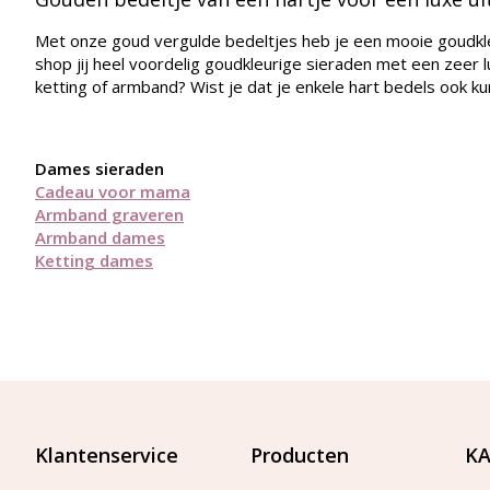
Met onze goud vergulde bedeltjes heb je een mooie goudkleu
shop jij heel voordelig goudkleurige sieraden met een zeer 
ketting of armband? Wist je dat je enkele hart bedels ook k
Dames sieraden
Cadeau voor mama
Armband graveren
Armband dames
Ketting dames
Klantenservice
Producten
KA