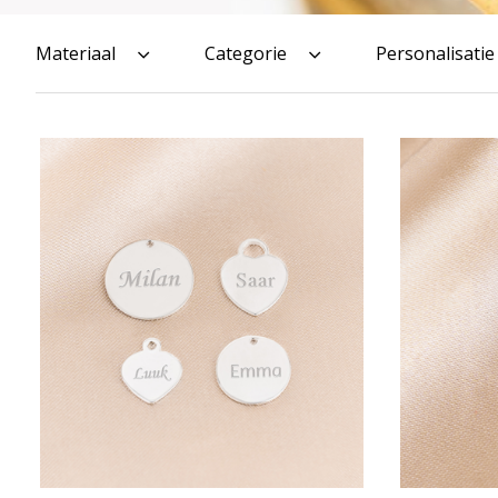
Materiaal
Categorie
Personalisatie