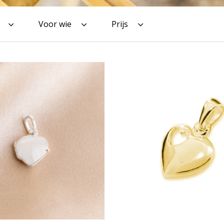
Voor wie
Prijs