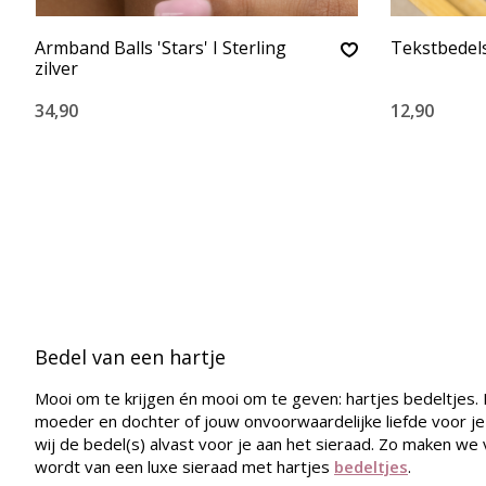
Armband Balls 'Stars' I Sterling
Tekstbedels
zilver
34,90
12,90
Bedel van een hartje
Mooi om te krijgen én mooi om te geven: hartjes bedeltjes.
moeder en dochter of jouw onvoorwaardelijke liefde voor je h
wij de bedel(s) alvast voor je aan het sieraad. Zo maken we 
wordt van een luxe sieraad met hartjes
bedeltjes
.