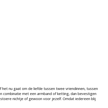
f het nu gaat om de liefde tussen twee vriendinnen, tussen
e in combinatie met een armband of ketting, dan bevestigen
 stoere nichtje of gewoon voor jezelf. Omdat iedereen blij