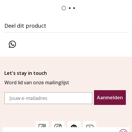
Deel dit product
Let's stay in touch
Word lid van onze mailinglijst
Email
Aanmelden