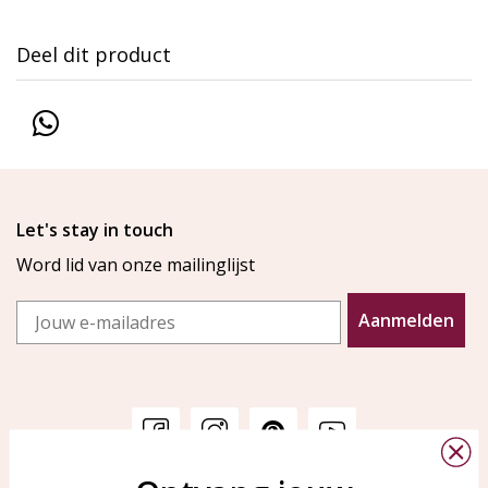
Deel dit product
Let's stay in touch
Word lid van onze mailinglijst
Email
Aanmelden