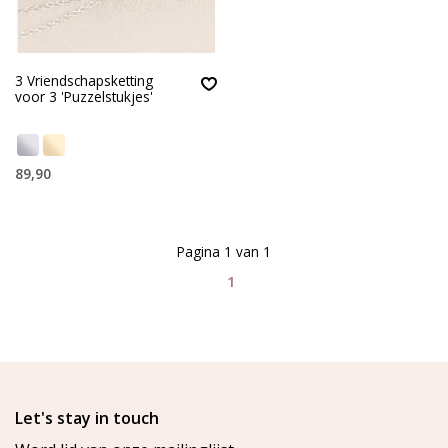
3 Vriendschapsketting
voor 3 'Puzzelstukjes'
89,90
Pagina 1 van 1
1
Let's stay in touch