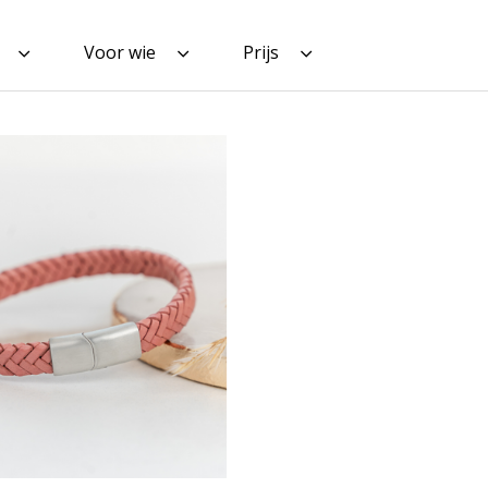
Voor wie
Prijs