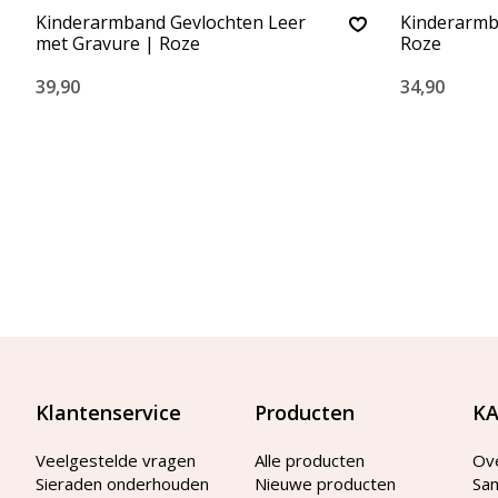
Kinderarmband Gevlochten Leer
Kinderarmb
met Gravure | Roze
Roze
39,90
34,90
Klantenservice
Producten
KA
Veelgestelde vragen
Alle producten
Ov
Sieraden onderhouden
Nieuwe producten
Sa