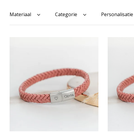
Materiaal
Categorie
Personalisatie