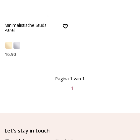
Minimalistische Studs
Parel
16,90
Pagina 1 van 1
1
Let's stay in touch