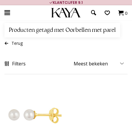
KLANTCIJFER 9.1
0
Producten getagd met Oorbellen met parel
Terug
Filters