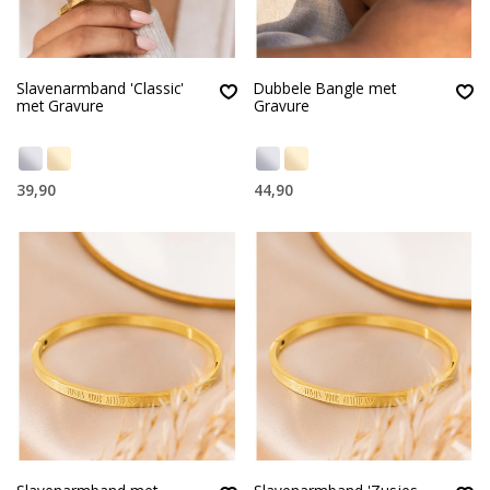
Slavenarmband 'Classic'
Dubbele Bangle met
met Gravure
Gravure
39,90
44,90