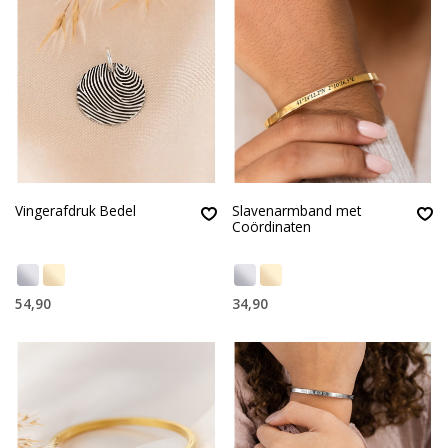
Vingerafdruk Bedel
Slavenarmband met
Coördinaten
54,90
34,90