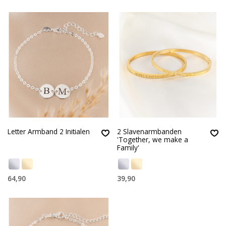
Letter Armband 2 Initialen
2 Slavenarmbanden
'Together, we make a
Family'
64,90
39,90