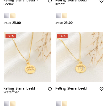
Ketting 'Sterrenbeeld' -
Ketting 'Sterrenbeeld' -
Leeuw
Kreeft
25,00
25,00
39,90
39,90
-37%
-37%
Ketting 'Sterrenbeeld' -
Ketting 'Sterrenbeeld'
Waterman