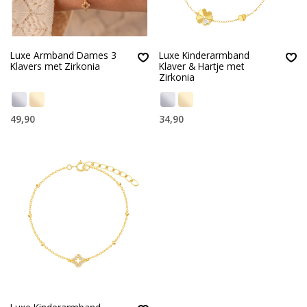
Luxe Armband Dames 3
Luxe Kinderarmband
Klavers met Zirkonia
Klaver & Hartje met
Zirkonia
49,90
34,90