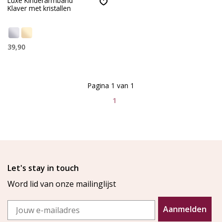
Luxe Kinderarmband
Klaver met kristallen
39,90
Pagina 1 van 1
1
Let's stay in touch
Word lid van onze mailinglijst
Email
Aanmelden