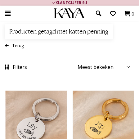
KLANTCIJFER 9.1
0
Producten getagd met katten penning
Terug
Filters