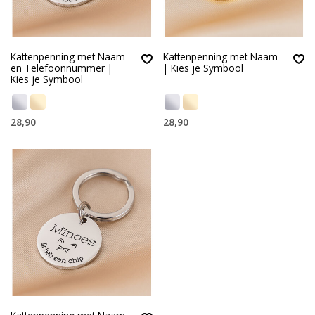
Kattenpenning met Naam
Kattenpenning met Naam
en Telefoonnummer |
| Kies je Symbool
Kies je Symbool
28,90
28,90