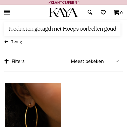
KLANTCIJFER 9.1
0
Producten getagd met Hoops oorbellen goud
Terug
Filters