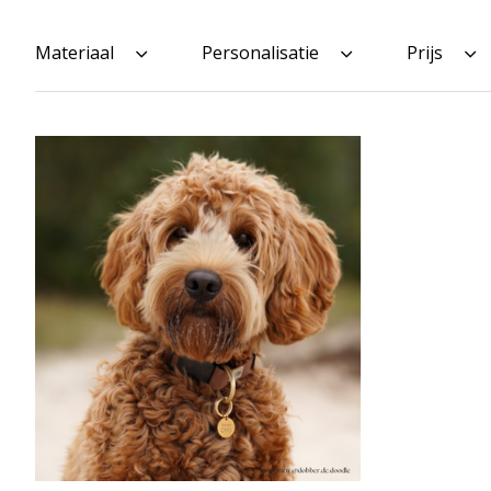
Materiaal
Personalisatie
Prijs