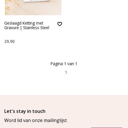
Geslaagd Ketting met
Gravure | Stainless Steel
29,90
Pagina 1 van 1
1
Let's stay in touch
Word lid van onze mailinglijst