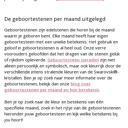
De geboortestenen per maand uitgelegd
Geboortestenen zijn edelstenen die horen bij de maand
waarin je geboren bent. Elke maand heeft haar eigen
geboortesteen met een unieke betekenis. Het gebruik en
geloof in geboortestenen is al heel oud. Onze verre
voorouders geloofden dat het dragen van de stenen geluk
of rijkdom opleverde.
Geboortesteen sieraden
zijn niet
alleen persoonlijk en symbolisch, maar ook kleurrijk door de
verschillende intens stralende kleuren van de Swarovski®-
kristallen. Ben je op zoek naar meer informatie over de
geboortestenen, bekijk dan onze
blog over
geboortestenen per maand en hun betekenis
.
Ben je op zoek naar de kleur en betekenis van één
specifieke maand, zoek in het rijtje van de geboortestenen
hieronder jouw geboortesteen en kijk welke betekenis bij
jou hoort!