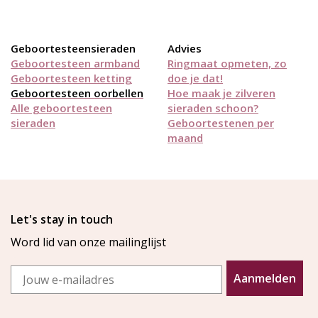
Geboortesteensieraden
Advies
Geboortesteen armband
Ringmaat opmeten, zo
Geboortesteen ketting
doe je dat!
Geboortesteen oorbellen
Hoe maak je zilveren
Alle geboortesteen
sieraden schoon?
sieraden
Geboortestenen per
maand
Let's stay in touch
Word lid van onze mailinglijst
Email
Aanmelden