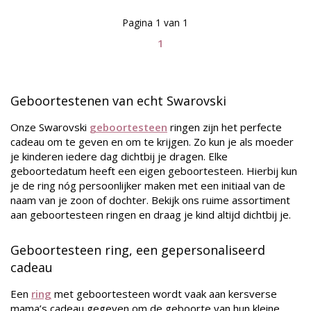
Pagina 1 van 1
1
Geboortestenen van echt Swarovski
Onze Swarovski
geboortesteen
ringen zijn het perfecte
cadeau om te geven en om te krijgen. Zo kun je als moeder
je kinderen iedere dag dichtbij je dragen. Elke
geboortedatum heeft een eigen geboortesteen. Hierbij kun
je de ring nóg persoonlijker maken met een initiaal van de
naam van je zoon of dochter. Bekijk ons ruime assortiment
aan geboortesteen ringen en draag je kind altijd dichtbij je.
Geboortesteen ring, een gepersonaliseerd
cadeau
Een
ring
met geboortesteen wordt vaak aan kersverse
mama’s cadeau gegeven om de geboorte van hun kleine