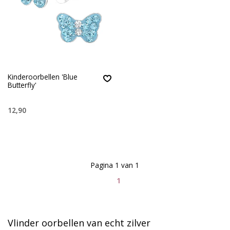
Kinderoorbellen 'Blue
Butterfly'
12,90
Pagina 1 van 1
1
Vlinder oorbellen van echt zilver