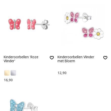
Kinderoorbellen 'Roze
Kinderoorbellen Vlinder
Vlinder'
met Bloem
12,90
16,90