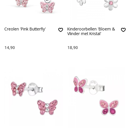
Creolen 'Pink Butterfly'
Kinderoorbellen 'Bloem &
Vlinder met Kristal'
14,90
18,90