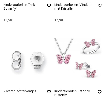
Kinderoorbellen 'Pink
Kinderoorbellen 'Vlinder'
Butterfly'
met Kristallen
12,90
12,90
Zilveren achterkantjes
Kindersieraden Set 'Pink
Butterfly'