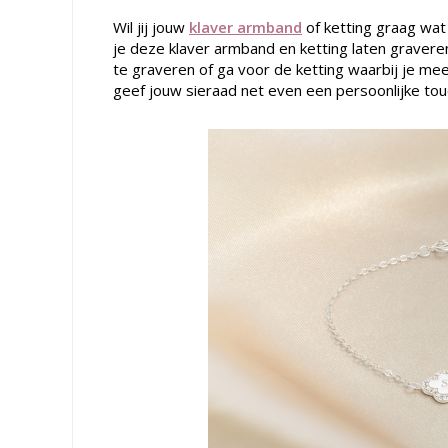
Wil jij jouw
klaver armband
of ketting graag wat
je deze klaver armband en ketting laten graveren.
te graveren of ga voor de ketting waarbij je mee
geef jouw sieraad net even een persoonlijke tou