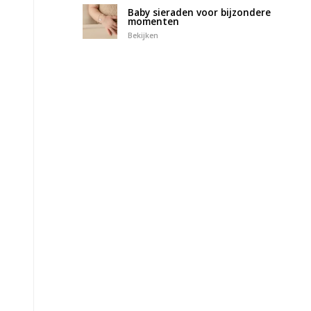
Baby sieraden voor bijzondere
momenten
Bekijken