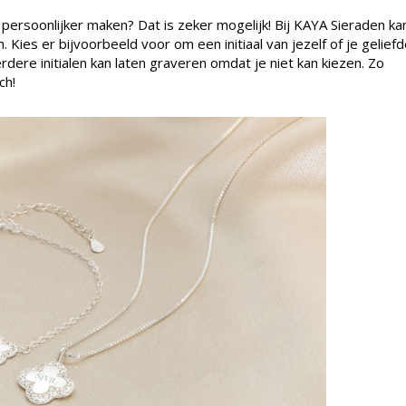
 persoonlijker maken? Dat is zeker mogelijk! Bij KAYA Sieraden ka
 Kies er bijvoorbeeld voor om een initiaal van jezelf of je gelief
rdere initialen kan laten graveren omdat je niet kan kiezen. Zo
ch!